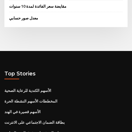
مقايضة سعر الفائدة لمدة 10 سنوات
معدل صور حسابي
Top Stories
الأسهم الكندية للرعاية الصحية
المخططات الأسهم النشطة الحرة
الأسهم قصيرة في الهند
بطاقة الضمان الاجتماعي على الانترنت