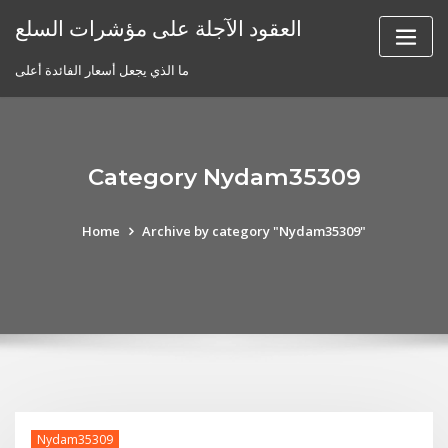
Skip
العقود الآجلة على مؤشرات السلع
to
content
ما الذي يجعل أسعار الفائدة أعلى
Category Nydam35309
Home
Archive by category "Nydam35309"
Nydam35309